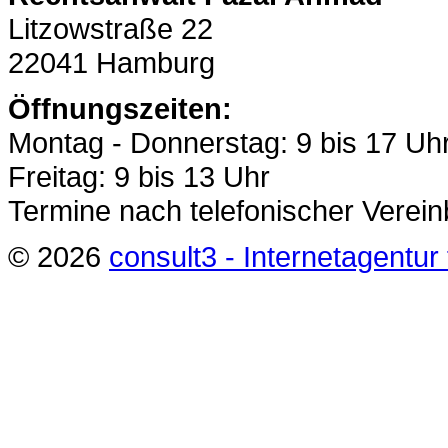
Litzowstraße 22
22041 Hamburg
Öffnungszeiten:
Montag - Donnerstag: 9 bis 17 Uh
Freitag: 9 bis 13 Uhr
Termine nach telefonischer Verei
© 2026
consult3 - Internetagentu