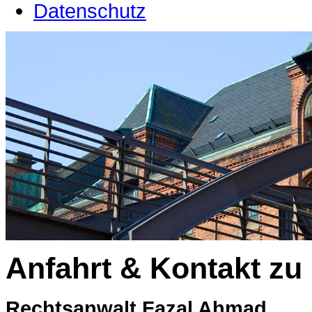
Datenschutz
Anfahrt & Kontakt zu
Rechtsanwalt Fazal Ahmad