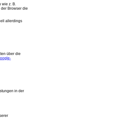
 wie z. B.
 der Browser die
ell allerdings
ten über die
oogle-
stungen in der
serer