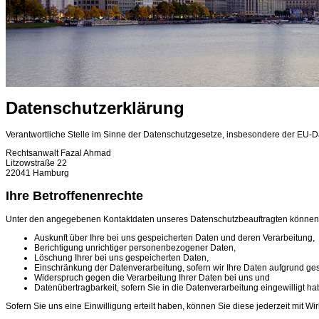
Datenschutzerklärung
Verantwortliche Stelle im Sinne der Datenschutzgesetze, insbesondere der EU-
Rechtsanwalt Fazal Ahmad
Litzowstraße 22
22041 Hamburg
Ihre Betroffenenrechte
Unter den angegebenen Kontaktdaten unseres Datenschutzbeauftragten können 
Auskunft über Ihre bei uns gespeicherten Daten und deren Verarbeitung,
Berichtigung unrichtiger personenbezogener Daten,
Löschung Ihrer bei uns gespeicherten Daten,
Einschränkung der Datenverarbeitung, sofern wir Ihre Daten aufgrund gese
Widerspruch gegen die Verarbeitung Ihrer Daten bei uns und
Datenübertragbarkeit, sofern Sie in die Datenverarbeitung eingewilligt 
Sofern Sie uns eine Einwilligung erteilt haben, können Sie diese jederzeit mit Wir