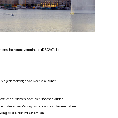
Datenschutzgrundverordnung (DSGVO), ist:
Sie jederzeit folgende Rechte ausüben:
tzlicher Pflichten noch nicht löschen dürfen,
haben oder einen Vertrag mit uns abgeschlossen haben.
kung für die Zukunft widerrufen.